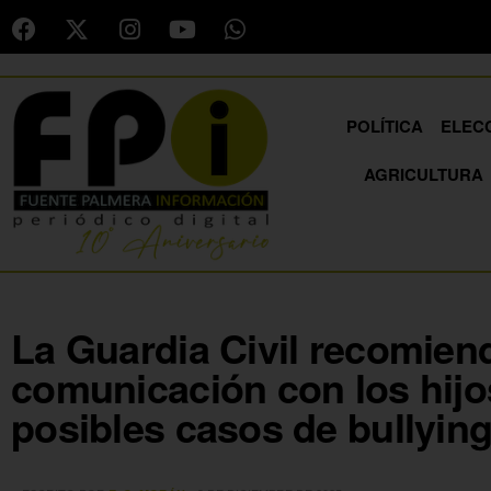
POLÍTICA
ELEC
AGRICULTURA
La Guardia Civil recomie
comunicación con los hijo
posibles casos de bullyin