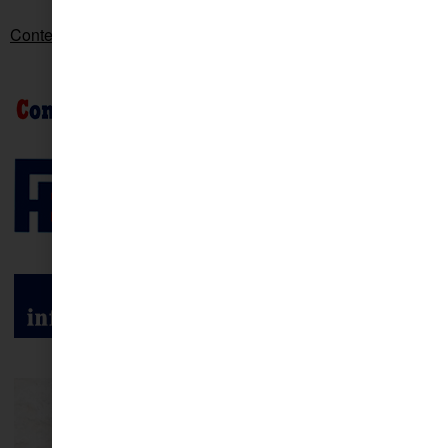
Contenido patrocinado