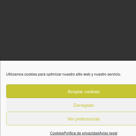
Utilizamos cookies para optimizar nuestro sitio web y nuestro servicio.
Aceptar cookies
Denegado
Ver preferencias
Cookies
Política de privacidad
Aviso legal