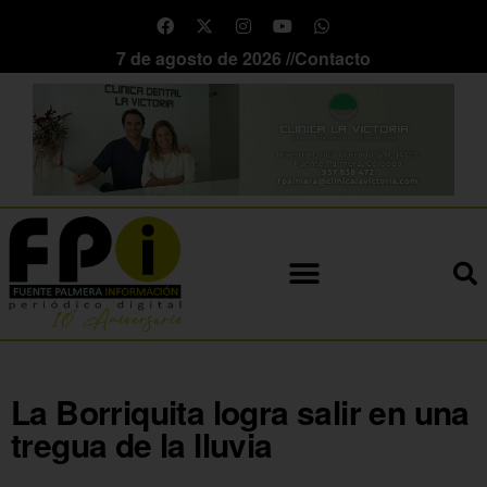
7 de agosto de 2026 //
Contacto
La Borriquita logra salir en una
tregua de la lluvia