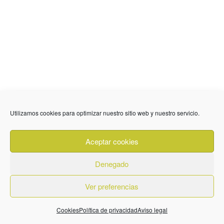
Utilizamos cookies para optimizar nuestro sitio web y nuestro servicio.
Aceptar cookies
Denegado
Ver preferencias
Cookies
Política de privacidad
Aviso legal