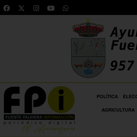
POLÍTICA
ELEC
AGRICULTURA