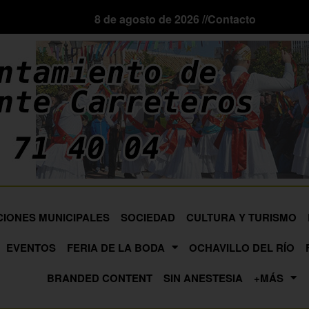
8 de agosto de 2026 //
Contacto
CIONES MUNICIPALES
SOCIEDAD
CULTURA Y TURISMO
EVENTOS
FERIA DE LA BODA
OCHAVILLO DEL RÍO
BRANDED CONTENT
SIN ANESTESIA
+MÁS