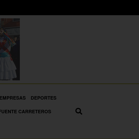
EMPRESAS
DEPORTES
FUENTE CARRETEROS