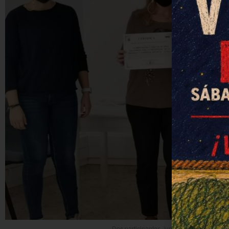
Dos participantes, junto a la concejala y la