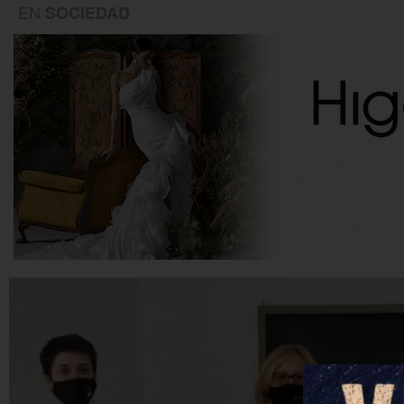
EN
SOCIEDAD