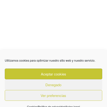
Utilizamos cookies para optimizar nuestro sitio web y nuestro servicio.
Aceptar cookies
Denegado
Ver preferencias
Cookies
Política de privacidad
Aviso legal