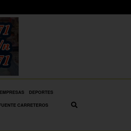
EMPRESAS
DEPORTES
FUENTE CARRETEROS