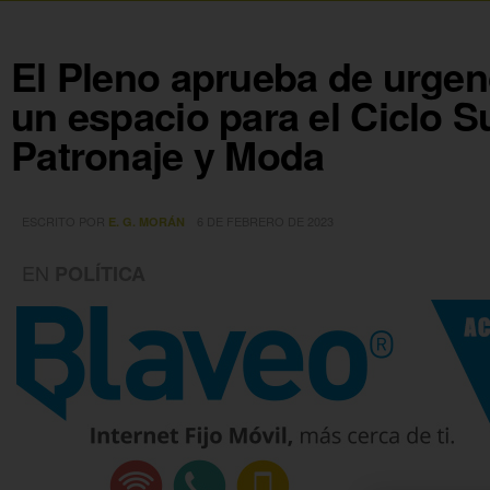
El Pleno aprueba de urgen
un espacio para el Ciclo S
Patronaje y Moda
ESCRITO POR
6 DE FEBRERO DE 2023
E. G. MORÁN
EN
POLÍTICA