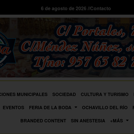
6 de agosto de 2026 //
Contacto
CIONES MUNICIPALES
SOCIEDAD
CULTURA Y TURISMO
EVENTOS
FERIA DE LA BODA
OCHAVILLO DEL RÍO
BRANDED CONTENT
SIN ANESTESIA
+MÁS