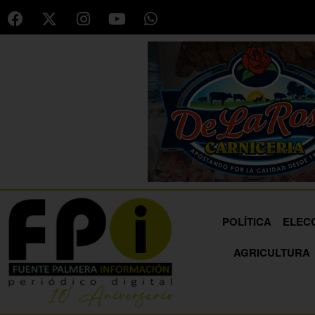
POLÍTICA
ELEC
AGRICULTURA