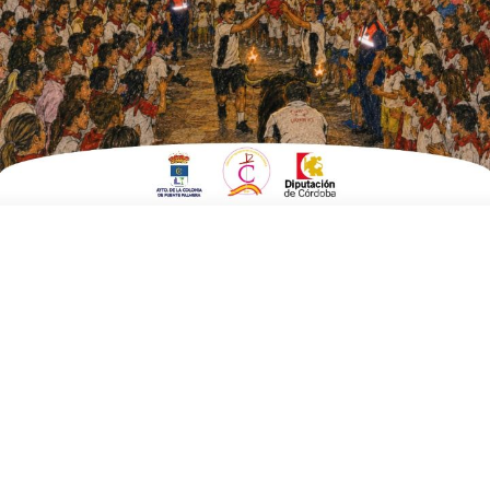
EN
DEPORTES