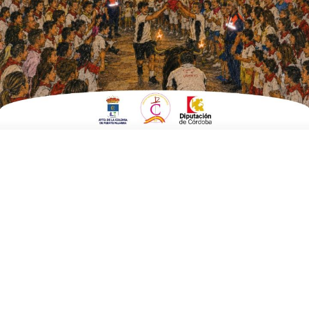
EN
DEPORTES