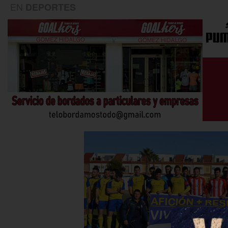
EN
DEPORTES