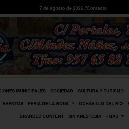
7 de agosto de 2026 //
Contacto
CIONES MUNICIPALES
SOCIEDAD
CULTURA Y TURISMO
EVENTOS
FERIA DE LA BODA
OCHAVILLO DEL RÍO
BRANDED CONTENT
SIN ANESTESIA
+MÁS