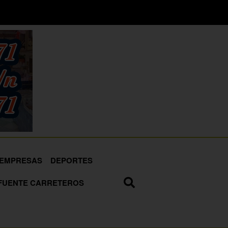
EMPRESAS
DEPORTES
FUENTE CARRETEROS