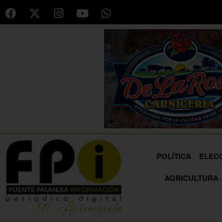
POLÍTICA
ELEC
AGRICULTURA