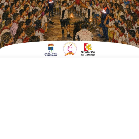
EN
SOCIEDAD