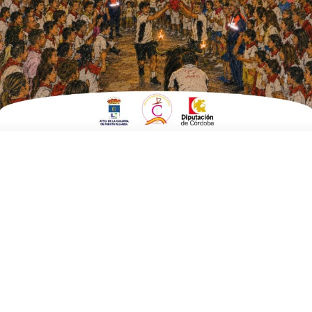
EN
CULTURA Y TURISMO