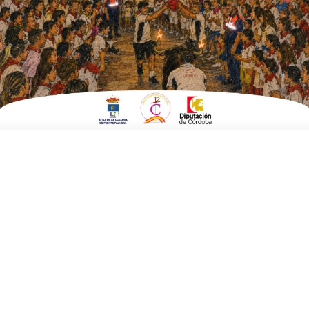
El Villar celebrando la victoria