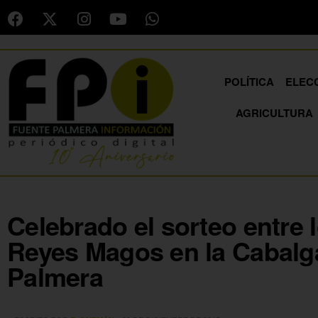
POLÍTICA
ELEC
AGRICULTURA
Celebrado el sorteo entre 
Reyes Magos en la Cabalg
Palmera