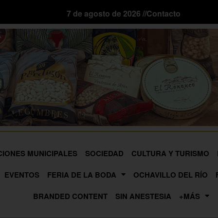
7 de agosto de 2026 //
Contacto
CIONES MUNICIPALES
SOCIEDAD
CULTURA Y TURISMO
EVENTOS
FERIA DE LA BODA
OCHAVILLO DEL RÍO
BRANDED CONTENT
SIN ANESTESIA
+MÁS