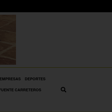
EMPRESAS
DEPORTES
FUENTE CARRETEROS