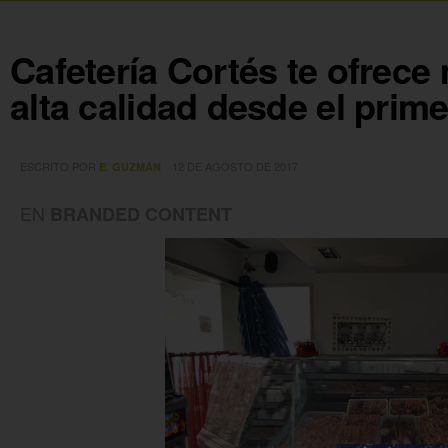
Cafetería Cortés te ofrece
alta calidad desde el prime
ESCRITO POR
12 DE AGOSTO DE 2017
E. GUZMÁN
EN
BRANDED CONTENT