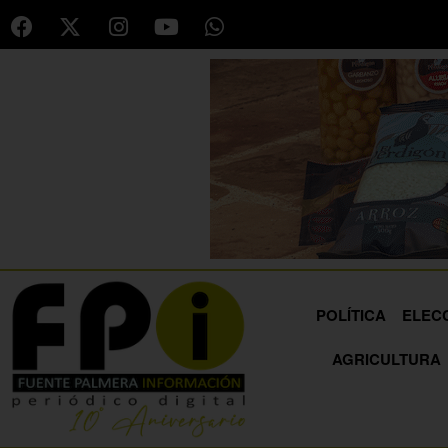
POLÍTICA
ELEC
AGRICULTURA