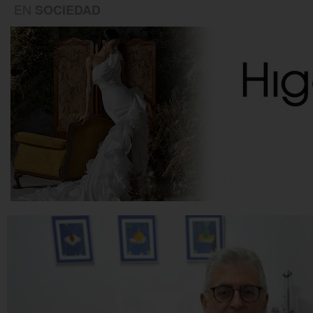
EN
SOCIEDAD