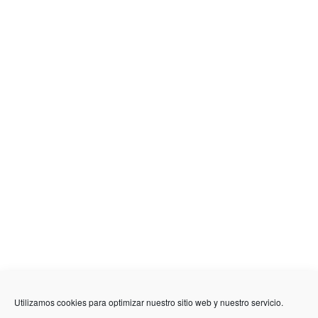
Utilizamos cookies para optimizar nuestro sitio web y nuestro servicio.