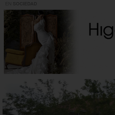
EN
SOCIEDAD