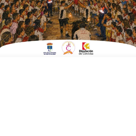
EN
SOCIEDAD