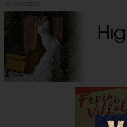
EN
SOCIEDAD