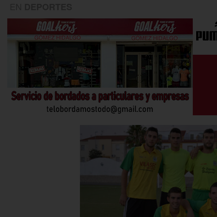
EN
DEPORTES