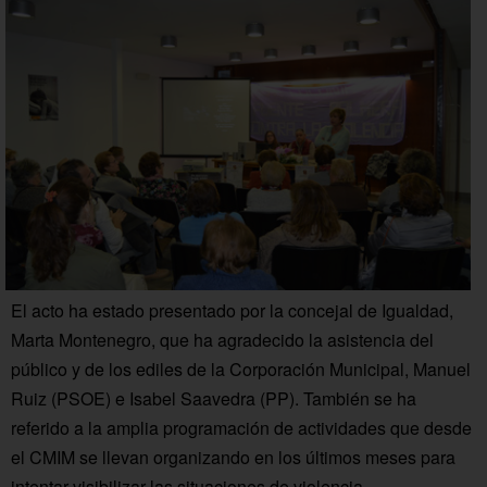
El acto ha estado presentado por la concejal de Igualdad,
Marta Montenegro, que ha agradecido la asistencia del
público y de los ediles de la Corporación Municipal, Manuel
Ruiz (PSOE) e Isabel Saavedra (PP). También se ha
referido a la amplia programación de actividades que desde
el CMIM se llevan organizando en los últimos meses para
intentar visibilizar las situaciones de violencia.