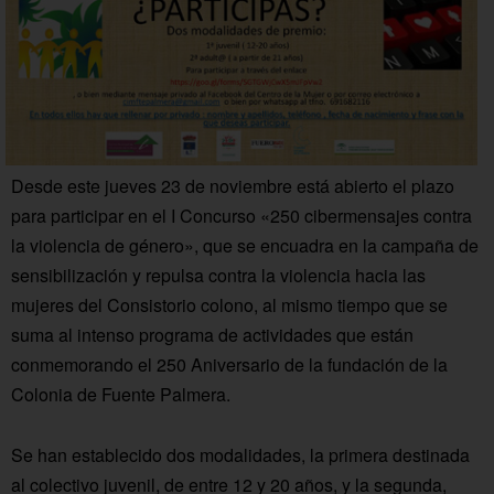
Desde este jueves 23 de noviembre está abierto el plazo
para participar en el I Concurso «250 cibermensajes contra
la violencia de género», que se encuadra en la campaña de
sensibilización y repulsa contra la violencia hacia las
mujeres del Consistorio colono, al mismo tiempo que se
suma al intenso programa de actividades que están
conmemorando el 250 Aniversario de la fundación de la
Colonia de Fuente Palmera.
Se han establecido dos modalidades, la primera destinada
al colectivo juvenil, de entre 12 y 20 años, y la segunda,