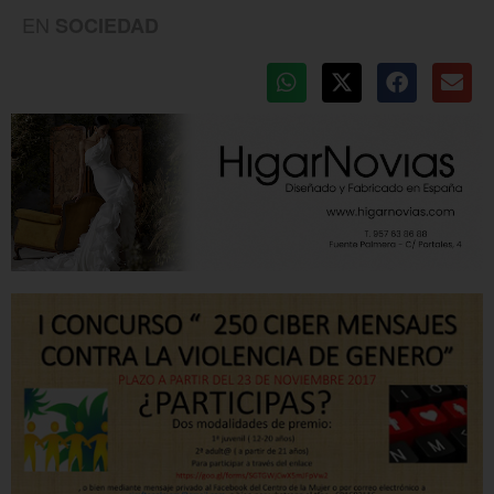
EN
SOCIEDAD