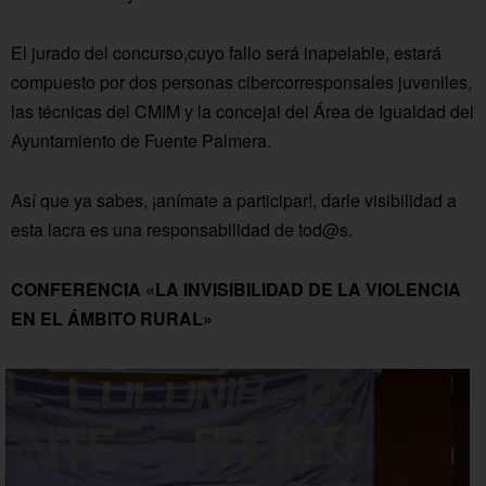
El jurado del concurso,cuyo fallo será inapelable, estará
compuesto por dos personas cibercorresponsales juveniles,
las técnicas del CMIM y la concejal del Área de Igualdad del
Ayuntamiento de Fuente Palmera.
Así que ya sabes, ¡anímate a participar!, darle visibilidad a
esta lacra es una responsabilidad de tod@s.
CONFERENCIA «LA INVISIBILIDAD DE LA VIOLENCIA
EN EL ÁMBITO RURAL»