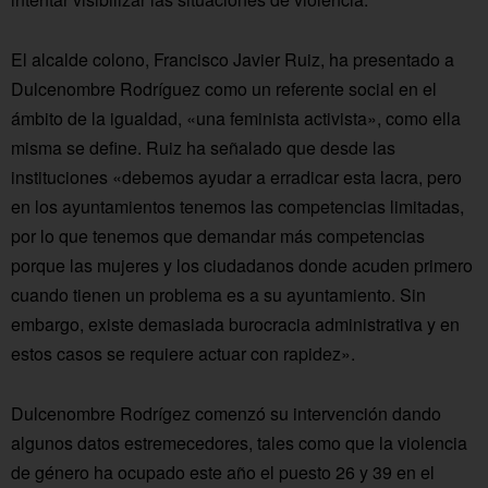
El alcalde colono, Francisco Javier Ruiz, ha presentado a
Dulcenombre Rodríguez como un referente social en el
ámbito de la igualdad, «una feminista activista», como ella
misma se define. Ruiz ha señalado que desde las
instituciones «debemos ayudar a erradicar esta lacra, pero
en los ayuntamientos tenemos las competencias limitadas,
por lo que tenemos que demandar más competencias
porque las mujeres y los ciudadanos donde acuden primero
cuando tienen un problema es a su ayuntamiento. Sin
embargo, existe demasiada burocracia administrativa y en
estos casos se requiere actuar con rapidez».
Dulcenombre Rodrígez comenzó su intervención dando
algunos datos estremecedores, tales como que la violencia
de género ha ocupado este año el puesto 26 y 39 en el