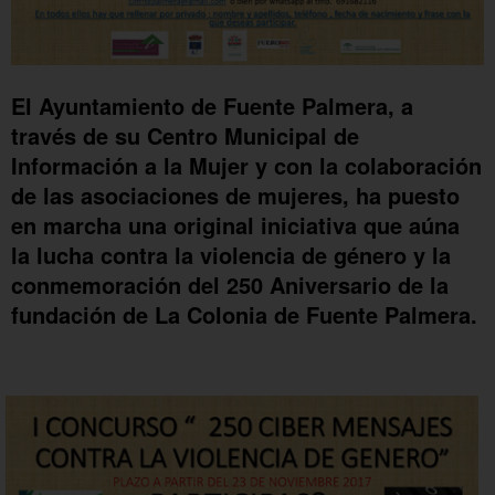
El Ayuntamiento de Fuente Palmera, a
través de su Centro Municipal de
Información a la Mujer y con la colaboración
de las asociaciones de mujeres, ha puesto
en marcha una original iniciativa que aúna
la lucha contra la violencia de género y la
conmemoración del 250 Aniversario de la
fundación de La Colonia de Fuente Palmera.