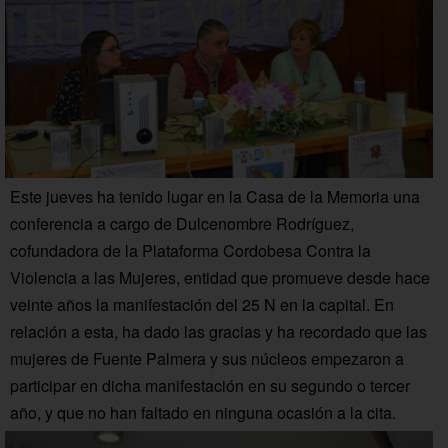
Este jueves ha tenido lugar en la Casa de la Memoria una
conferencia a cargo de Dulcenombre Rodríguez,
cofundadora de la Plataforma Cordobesa Contra la
Violencia a las Mujeres, entidad que promueve desde hace
veinte años la manifestación del 25 N en la capital. En
relación a esta, ha dado las gracias y ha recordado que las
mujeres de Fuente Palmera y sus núcleos empezaron a
participar en dicha manifestación en su segundo o tercer
año, y que no han faltado en ninguna ocasión a la cita.