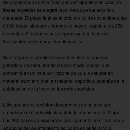
Se aceptará una única frase por participante y en caso de
frases repetidas se elegirá la primera que fue escrita o
mandada. El plazo finaliza el próximo 30 de noviembre a las
00.00 horas, siempre y cuando se hayan llegado a los 250
mensajes. Si no fuese así, se prorrogará la fecha de
finalización hasta completar dicha cifra.
Se otorgará un premio-reconocimiento a la persona
ganadora de cada una de las dos modalidades, que
consistirá en un vale por importe de 50 € a canjear en
material escolar o bien en material deportivo, además de la
publicación de la frase en las redes sociales.
L@s ganadores recibirán los premios en un acto que
organizará el Centro Municipal de Información a la Mujer.
Las 250 frases se expondrán públicamente en el Tablón de
Anuncios del Ayuntamiento así como en el del CMIM.