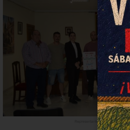
Representantes de los colectivos c