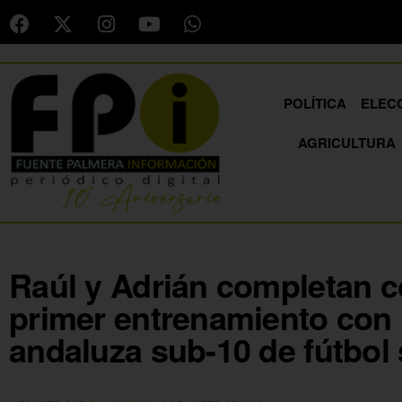
POLÍTICA
ELEC
AGRICULTURA
Raúl y Adrián completan c
primer entrenamiento con 
andaluza sub-10 de fútbol 