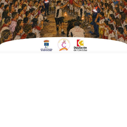
EN
OCHAVILLO DEL RÍO