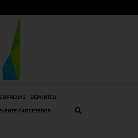
EMPRESAS
DEPORTES
FUENTE CARRETEROS