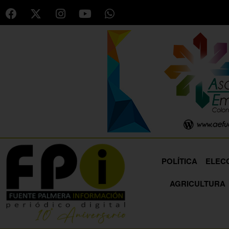
POLÍTICA
ELEC
AGRICULTURA