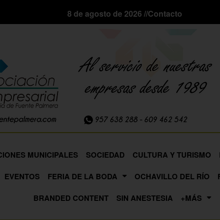
8 de agosto de 2026 //
Contacto
CIONES MUNICIPALES
SOCIEDAD
CULTURA Y TURISMO
EVENTOS
FERIA DE LA BODA
OCHAVILLO DEL RÍO
BRANDED CONTENT
SIN ANESTESIA
+MÁS