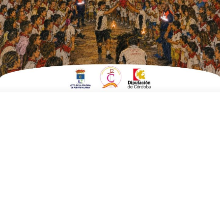
EN
SOCIEDAD