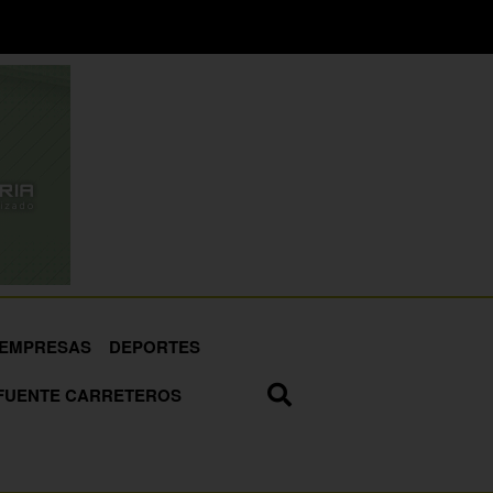
EMPRESAS
DEPORTES
FUENTE CARRETEROS