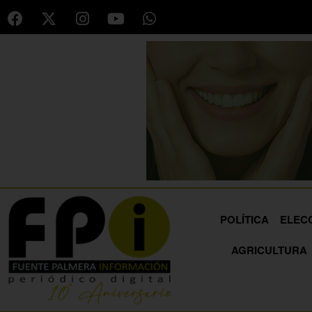
POLÍTICA
ELEC
AGRICULTURA