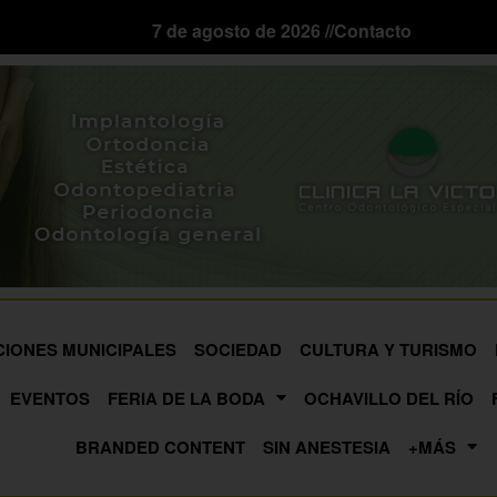
7 de agosto de 2026 //
Contacto
CIONES MUNICIPALES
SOCIEDAD
CULTURA Y TURISMO
EVENTOS
FERIA DE LA BODA
OCHAVILLO DEL RÍO
BRANDED CONTENT
SIN ANESTESIA
+MÁS