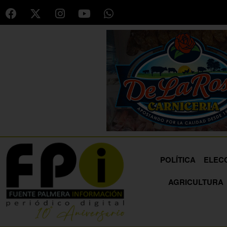
POLÍTICA
ELEC
AGRICULTURA