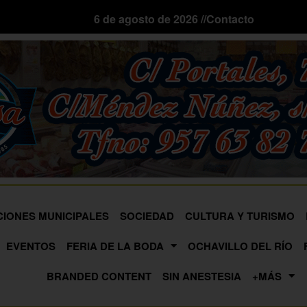
6 de agosto de 2026 //
Contacto
CIONES MUNICIPALES
SOCIEDAD
CULTURA Y TURISMO
EVENTOS
FERIA DE LA BODA
OCHAVILLO DEL RÍO
BRANDED CONTENT
SIN ANESTESIA
+MÁS