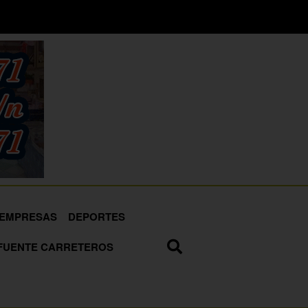
EMPRESAS
DEPORTES
FUENTE CARRETEROS