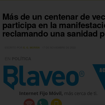
Más de un centenar de vec
participa en la manifestac
reclamando una sanidad pú
ESCRITO POR
17 DE NOVIEMBRE DE 2022
E. G. MORÁN
EN
POLÍTICA