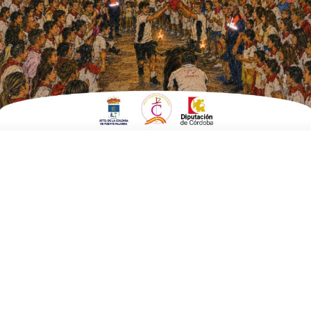
EN
FUENTE CARRETEROS