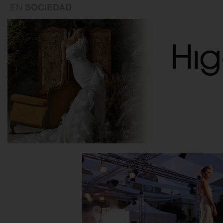
EN
SOCIEDAD