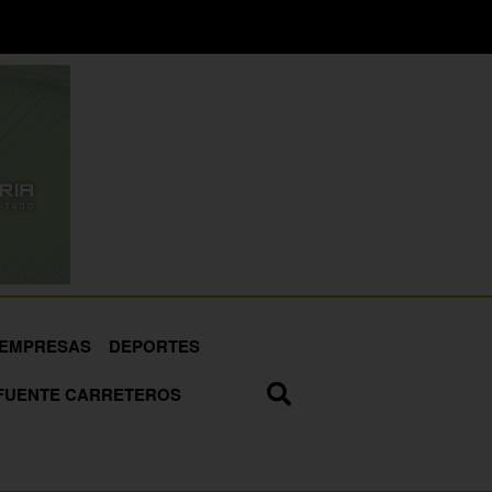
EMPRESAS
DEPORTES
FUENTE CARRETEROS