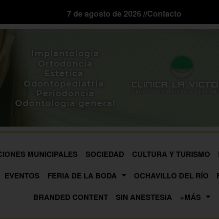
7 de agosto de 2026 //
Contacto
CIONES MUNICIPALES
SOCIEDAD
CULTURA Y TURISMO
EVENTOS
FERIA DE LA BODA
OCHAVILLO DEL RÍO
BRANDED CONTENT
SIN ANESTESIA
+MÁS