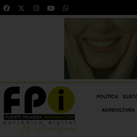
POLÍTICA
ELEC
AGRICULTURA