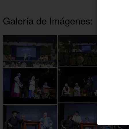
Galería de Imágenes: