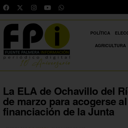
POLÍTICA
ELEC
AGRICULTURA
La ELA de Ochavillo del Rí
de marzo para acogerse al
financiación de la Junta