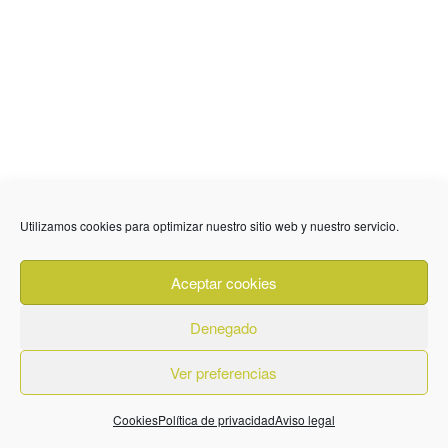
Utilizamos cookies para optimizar nuestro sitio web y nuestro servicio.
Aceptar cookies
Denegado
Ver preferencias
Cookies
Política de privacidad
Aviso legal