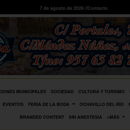
7 de agosto de 2026 //
Contacto
CIONES MUNICIPALES
SOCIEDAD
CULTURA Y TURISMO
EVENTOS
FERIA DE LA BODA
OCHAVILLO DEL RÍO
BRANDED CONTENT
SIN ANESTESIA
+MÁS