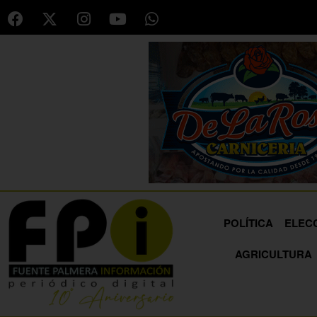
POLÍTICA
ELEC
AGRICULTURA