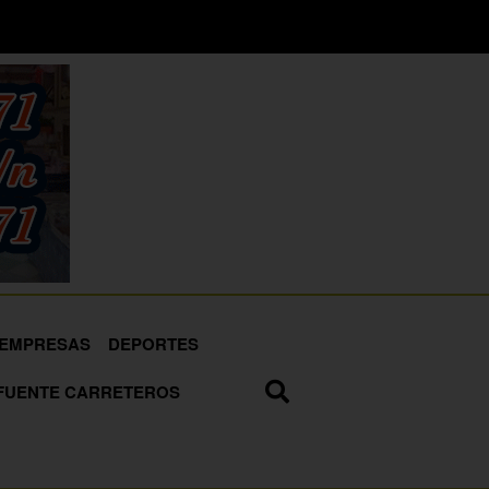
EMPRESAS
DEPORTES
FUENTE CARRETEROS