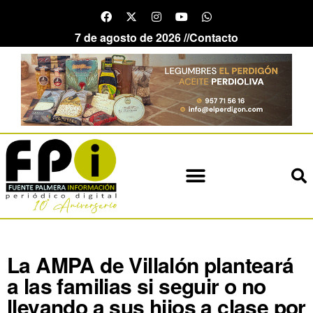
7 de agosto de 2026 //
Contacto
La AMPA de Villalón planteará
a las familias si seguir o no
llevando a sus hijos a clase por