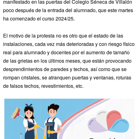
manifestado en las puertas del Colegio Séneca de Villalón
poco después de la entrada del alumnado, que este martes
ha comenzado el curso 2024/25.
El motivo de la protesta no es otro que el estado de las
instalaciones, cada vez más deterioradas y con riesgo físico
real para alumnado y docentes por el aumento de tamaño
de las grietas en los últimos meses, que están provocando
desprendimientos de paredes y techos, así como que se
rompan cristales, se atranquen puertas y ventanas, roturas
de falsos techos, revestimientos, etc.