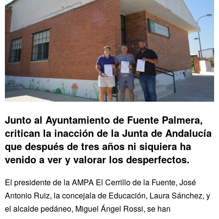
Junto al Ayuntamiento de Fuente Palmera,
critican la inacción de la Junta de Andalucía
que después de tres años ni siquiera ha
venido a ver y valorar los desperfectos.
El presidente de la AMPA El Cerrillo de la Fuente, José
Antonio Ruiz, la concejala de Educación, Laura Sánchez, y
el alcalde pedáneo, Miguel Ángel Rossi, se han