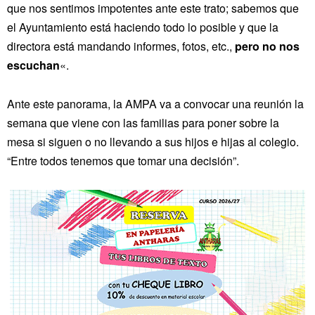
que nos sentimos impotentes ante este trato; sabemos que
el Ayuntamiento está haciendo todo lo posible y que la
directora está mandando informes, fotos, etc.,
pero no nos
escuchan
«.
Ante este panorama, la AMPA va a convocar una reunión la
semana que viene con las familias para poner sobre la
mesa si siguen o no llevando a sus hijos e hijas al colegio.
“Entre todos tenemos que tomar una decisión”.