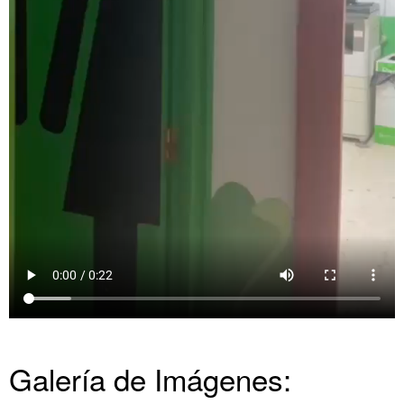
Galería de Imágenes: