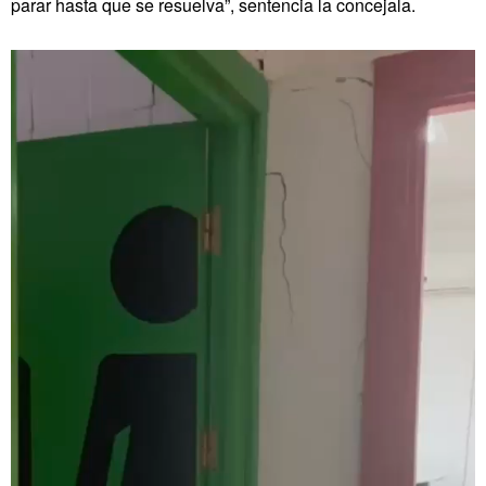
parar hasta que se resuelva”, sentencia la concejala.