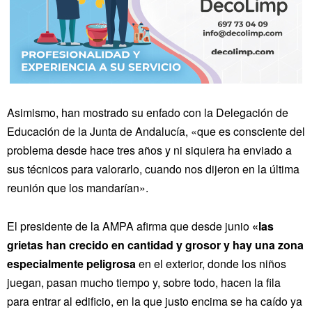
Asimismo, han mostrado su enfado con la Delegación de
Educación de la Junta de Andalucía, «que es consciente del
problema desde hace tres años y ni siquiera ha enviado a
sus técnicos para valorarlo, cuando nos dijeron en la última
reunión que los mandarían».
El presidente de la AMPA afirma que desde junio
«las
grietas han crecido en cantidad y grosor y hay una zona
especialmente peligrosa
en el exterior, donde los niños
juegan, pasan mucho tiempo y, sobre todo, hacen la fila
para entrar al edificio, en la que justo encima se ha caído ya