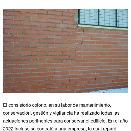
El consistorio colono, en su labor de mantenimiento,
conservación, gestión y vigilancia ha realizado todas las
actuaciones pertinentes para conservar el edificio. En el año
2022 incluso se contrató a una empresa, la cual reparó