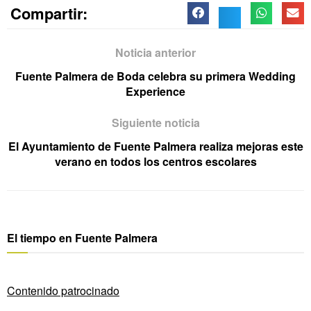
Compartir:
Noticia anterior
Fuente Palmera de Boda celebra su primera Wedding
Experience
Siguiente noticia
El Ayuntamiento de Fuente Palmera realiza mejoras este
verano en todos los centros escolares
El tiempo en Fuente Palmera
Contenido patrocinado