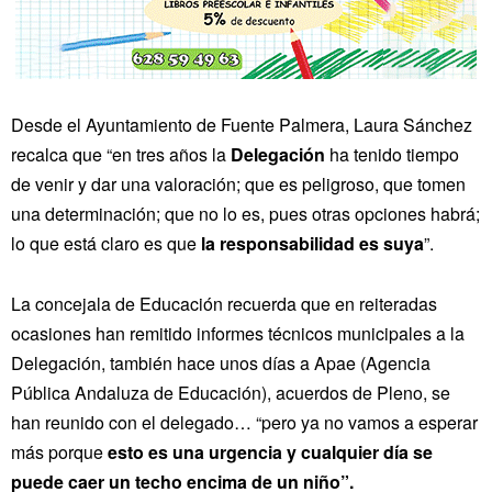
Desde el Ayuntamiento de Fuente Palmera, Laura Sánchez
recalca que “en tres años la
Delegación
ha tenido tiempo
de venir y dar una valoración; que es peligroso, que tomen
una determinación; que no lo es, pues otras opciones habrá;
lo que está claro es que
la responsabilidad es suya
”.
La concejala de Educación recuerda que en reiteradas
ocasiones han remitido informes técnicos municipales a la
Delegación, también hace unos días a Apae (Agencia
Pública Andaluza de Educación), acuerdos de Pleno, se
han reunido con el delegado… “pero ya no vamos a esperar
más porque
esto es una urgencia y cualquier día se
puede caer un techo encima de un niño”.