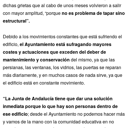
dichas grietas que al cabo de unos meses volvieron a salir
con mayor amplitud, “porque
no es problema de tapar sino
estructural”.
Debido a los movimientos constantes que está sufriendo el
edificio,
el Ayuntamiento está sufragando mayores
costes y actuaciones que exceden del deber de
mantenimiento y conservación
del mismo, ya que las
persianas, las ventanas, los vidrios, las puertas se reparan
más diariamente, y en muchos casos de nada sirve, ya que
el edificio está en constante movimiento.
“La Junta de Andalucía tiene que dar una solución
inmediata porque lo que hay son personas dentro de
ese edificio
; desde el Ayuntamiento no podemos hacer más
y vamos de la mano con la comunidad educativa en no