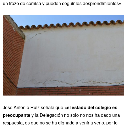
un trozo de cornisa y pueden seguir los desprendimientos».
José Antonio Ruiz señala que
«el estado del colegio es
preocupante
y la Delegación no solo no nos ha dado una
respuesta, es que no se ha dignado a venir a verlo, por lo