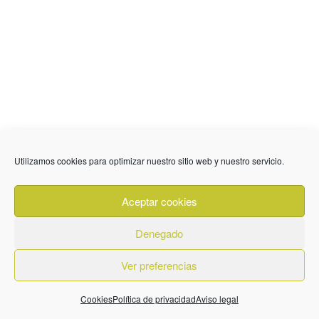
Utilizamos cookies para optimizar nuestro sitio web y nuestro servicio.
Aceptar cookies
Denegado
Ver preferencias
Cookies
Política de privacidad
Aviso legal