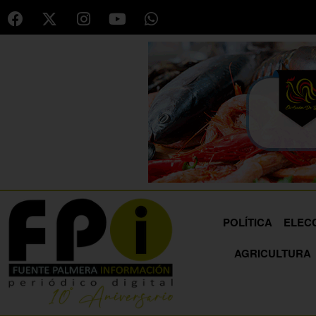
POLÍTICA
ELEC
AGRICULTURA