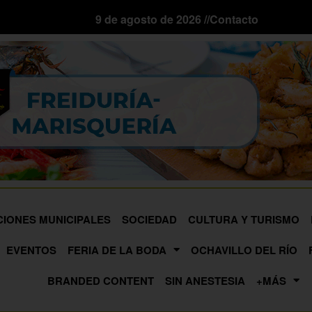
9 de agosto de 2026 //
Contacto
CIONES MUNICIPALES
SOCIEDAD
CULTURA Y TURISMO
EVENTOS
FERIA DE LA BODA
OCHAVILLO DEL RÍO
BRANDED CONTENT
SIN ANESTESIA
+MÁS