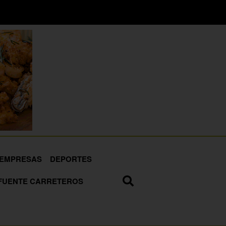
EMPRESAS
DEPORTES
FUENTE CARRETEROS