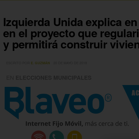
Izquierda Unida explica en 
en el proyecto que regular
y permitirá construir vivie
ESCRITO POR
20 DE MAYO DE 2019
E. GUZMÁN
EN
ELECCIONES MUNICIPALES