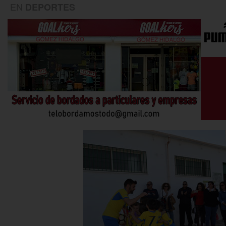
EN
DEPORTES