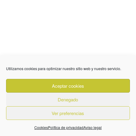
Utilizamos cookies para optimizar nuestro sitio web y nuestro servicio.
Aceptar cookies
Denegado
Ver preferencias
Cookies
Política de privacidad
Aviso legal