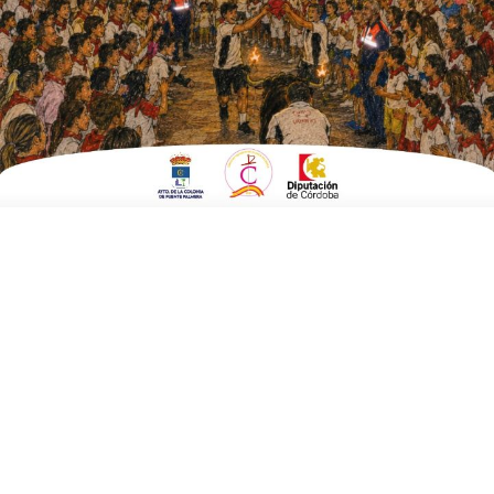
EN
DEPORTES