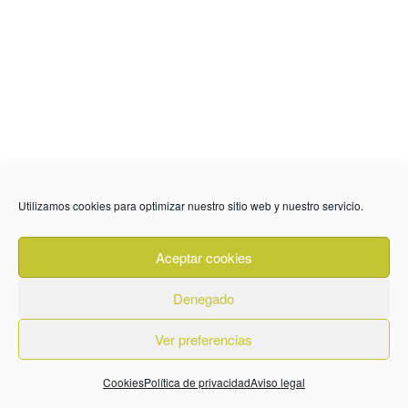
Utilizamos cookies para optimizar nuestro sitio web y nuestro servicio.
Aceptar cookies
Denegado
Ver preferencias
Cookies
Política de privacidad
Aviso legal