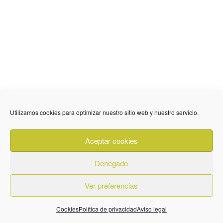
Utilizamos cookies para optimizar nuestro sitio web y nuestro servicio.
Aceptar cookies
Denegado
Ver preferencias
Cookies
Política de privacidad
Aviso legal