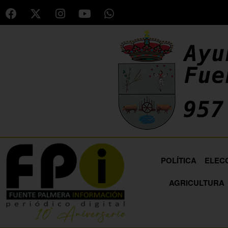
POLÍTICA
ELEC
AGRICULTURA