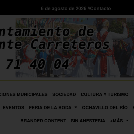
6 de agosto de 2026 //
Contacto
CIONES MUNICIPALES
SOCIEDAD
CULTURA Y TURISMO
EVENTOS
FERIA DE LA BODA
OCHAVILLO DEL RÍO
BRANDED CONTENT
SIN ANESTESIA
+MÁS