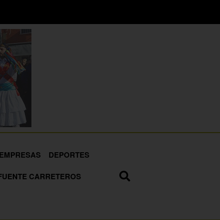
EMPRESAS
DEPORTES
FUENTE CARRETEROS