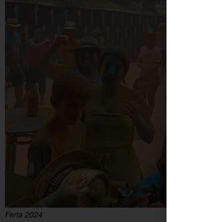
Feria 2024