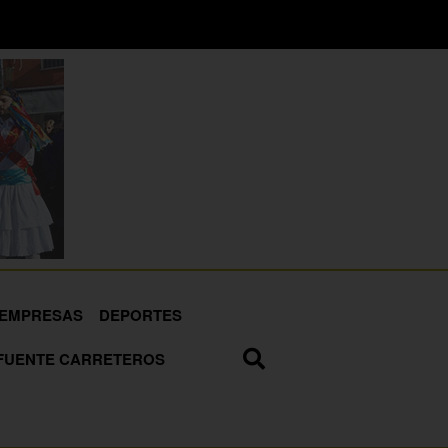
EMPRESAS
DEPORTES
FUENTE CARRETEROS