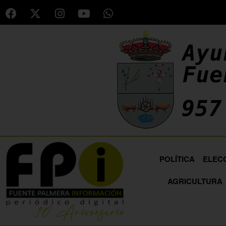
POLÍTICA
ELEC
AGRICULTURA