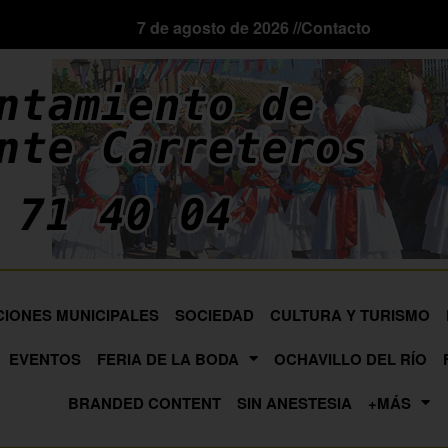
7 de agosto de 2026 //
Contacto
CIONES MUNICIPALES
SOCIEDAD
CULTURA Y TURISMO
EVENTOS
FERIA DE LA BODA
OCHAVILLO DEL RÍO
BRANDED CONTENT
SIN ANESTESIA
+MÁS