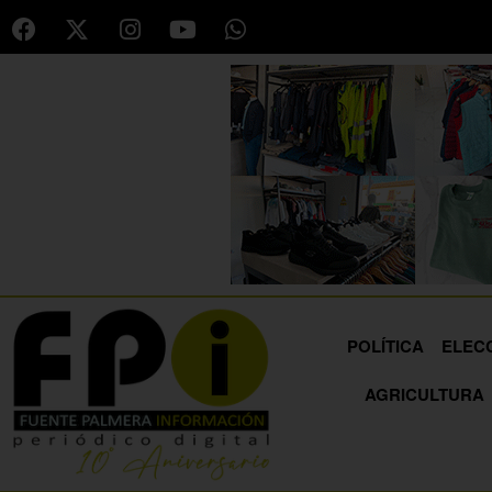
POLÍTICA
ELEC
AGRICULTURA