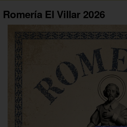
Romería El Villar 2026