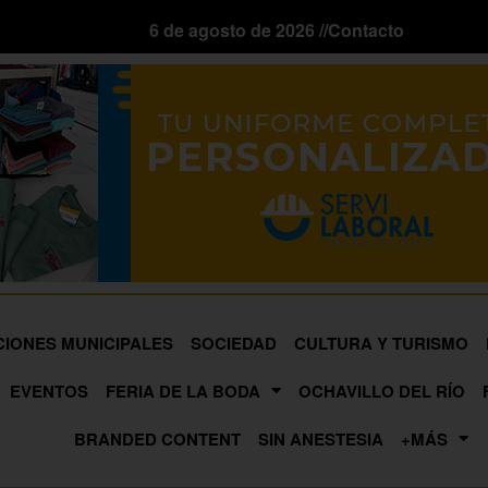
6 de agosto de 2026 //
Contacto
CIONES MUNICIPALES
SOCIEDAD
CULTURA Y TURISMO
EVENTOS
FERIA DE LA BODA
OCHAVILLO DEL RÍO
BRANDED CONTENT
SIN ANESTESIA
+MÁS