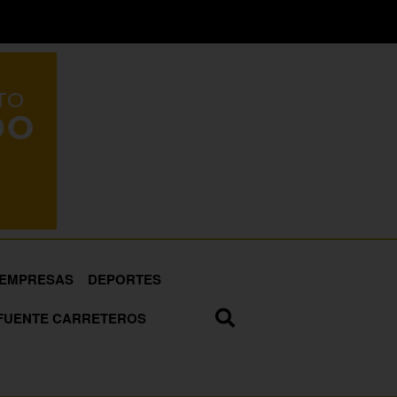
EMPRESAS
DEPORTES
FUENTE CARRETEROS