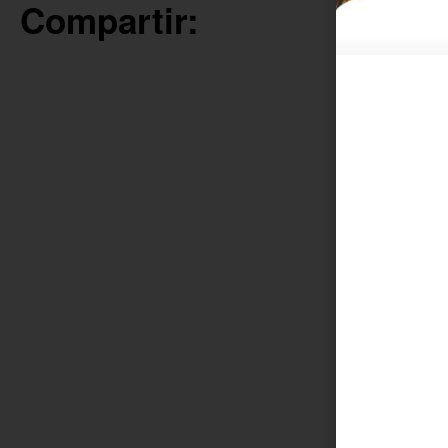
Compartir: