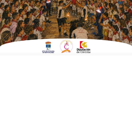
EN
DEPORTES