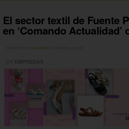
El sector textil de Fuente
en ‘Comando Actualidad’ 
ESCRITO POR
15 DE ABRIL DE 2021
E. G. MORÁN
EN
EMPRESAS