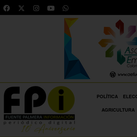
POLÍTICA
ELEC
AGRICULTURA