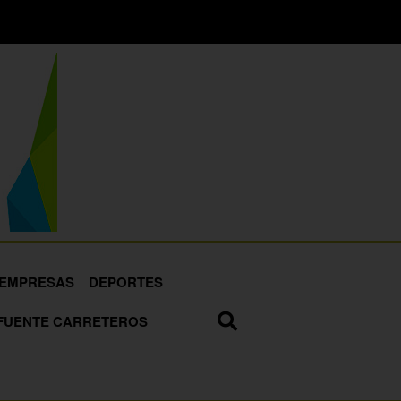
EMPRESAS
DEPORTES
FUENTE CARRETEROS