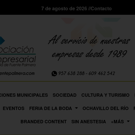
7 de agosto de 2026 //
Contacto
CIONES MUNICIPALES
SOCIEDAD
CULTURA Y TURISMO
EVENTOS
FERIA DE LA BODA
OCHAVILLO DEL RÍO
BRANDED CONTENT
SIN ANESTESIA
+MÁS