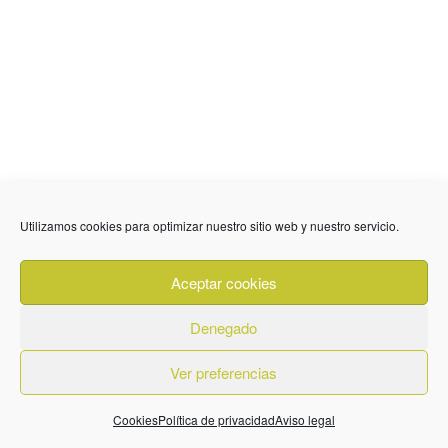
Utilizamos cookies para optimizar nuestro sitio web y nuestro servicio.
Aceptar cookies
Denegado
Ver preferencias
Cookies
Política de privacidad
Aviso legal